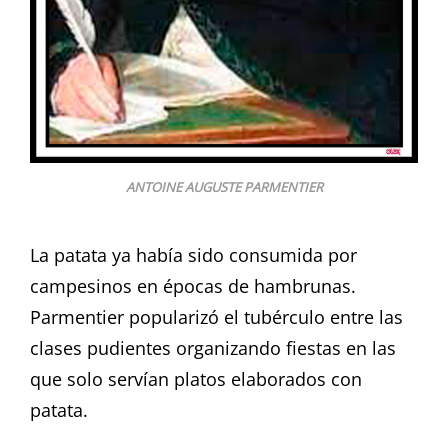
ANTOINE AUGUSTE PARMENTIER
La patata ya había sido consumida por
campesinos en épocas de hambrunas.
Parmentier popularizó el tubérculo entre las
clases pudientes organizando fiestas en las
que solo servían platos elaborados con
patata.