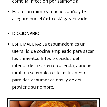
como la infección por salmonela.
Hazla con mimo y mucho cariño y te
aseguro que el éxito está garantizado.
DICCIONARIO
ESPUMADERA: La espumadera es un
utensilio de cocina empleado para sacar
los alimentos fritos o cocidos del
interior de la sartén o cacerola, aunque
también se emplea este instrumento
para des-espumar caldos, y de ahí
proviene su nombre.