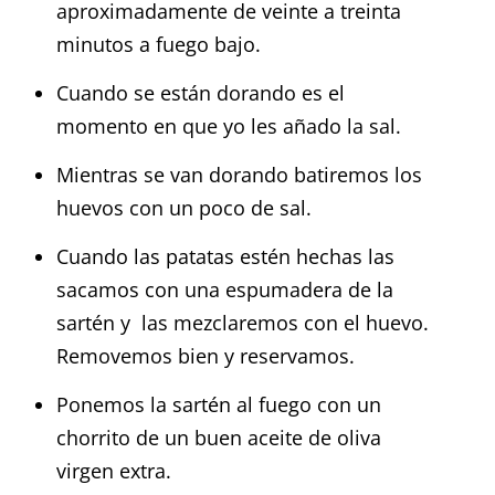
aproximadamente de veinte a treinta
minutos a fuego bajo.
Cuando se están dorando es el
momento en que yo les añado la sal.
Mientras se van dorando batiremos los
huevos con un poco de sal.
Cuando las patatas estén hechas las
sacamos con una espumadera de la
sartén y las mezclaremos con el huevo.
Removemos bien y reservamos.
Ponemos la sartén al fuego con un
chorrito de un buen aceite de oliva
virgen extra.