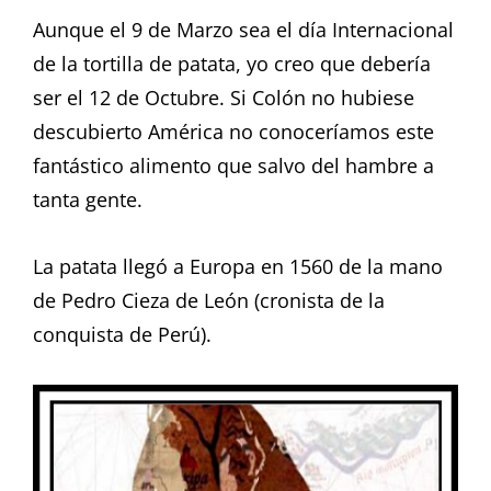
Aunque el 9 de Marzo sea el día Internacional
de la tortilla de patata, yo creo que debería
ser el 12 de Octubre. Si Colón no hubiese
descubierto América no conoceríamos este
fantástico alimento que salvo del hambre a
tanta gente.
La patata llegó a Europa en 1560 de la mano
de Pedro Cieza de León (cronista de la
conquista de Perú).