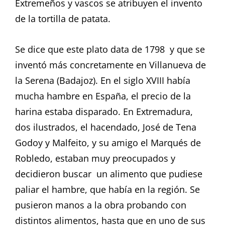
Extremeños y vascos se atribuyen el invento
de la tortilla de patata.
Se dice que este plato data de 1798 y que se
inventó más concretamente en Villanueva de
la Serena (Badajoz). En el siglo XVIII había
mucha hambre en España, el precio de la
harina estaba disparado. En Extremadura,
dos ilustrados, el hacendado, José de Tena
Godoy y Malfeito, y su amigo el Marqués de
Robledo, estaban muy preocupados y
decidieron buscar un alimento que pudiese
paliar el hambre, que había en la región. Se
pusieron manos a la obra probando con
distintos alimentos, hasta que en uno de sus