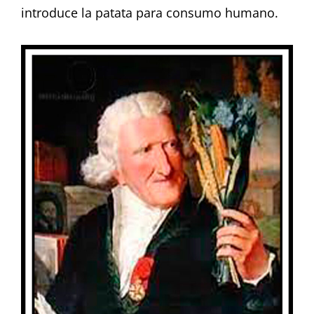
introduce la patata para consumo humano.