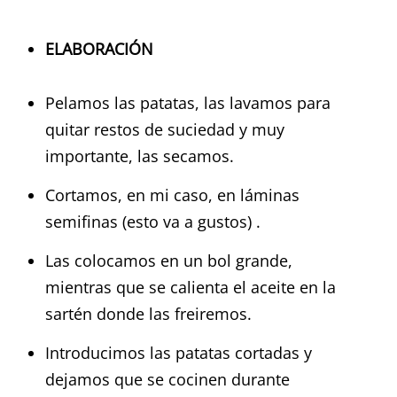
ELABORACIÓN
Pelamos las patatas, las lavamos para
quitar restos de suciedad y muy
importante, las secamos.
Cortamos, en mi caso, en láminas
semifinas (esto va a gustos) .
Las colocamos en un bol grande,
mientras que se calienta el aceite en la
sartén donde las freiremos.
Introducimos las patatas cortadas y
dejamos que se cocinen durante