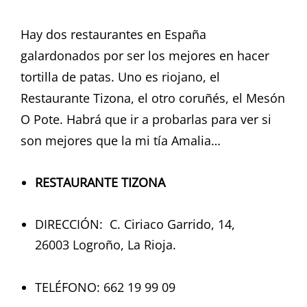
Hay dos restaurantes en España
galardonados por ser los mejores en hacer
tortilla de patas. Uno es riojano, el
Restaurante Tizona, el otro coruñés, el Mesón
O Pote. Habrá que ir a probarlas para ver si
son mejores que la mi tía Amalia…
RESTAURANTE TIZONA
DIRECCIÓN:
C. Ciriaco Garrido, 14,
26003 Logroño, La Rioja.
TELÉFONO: 662 19 99 09