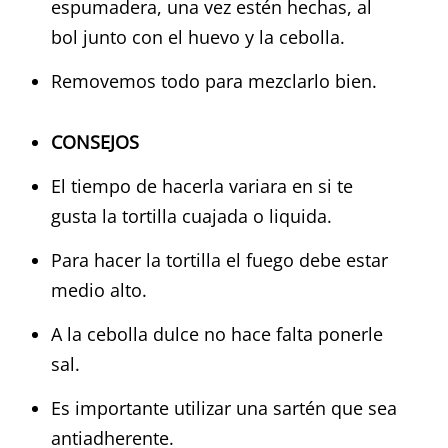
espumadera, una vez estén hechas, al
bol junto con el huevo y la cebolla.
Removemos todo para mezclarlo bien.
CONSEJOS
El tiempo de hacerla variara en si te
gusta la tortilla cuajada o liquida.
Para hacer la tortilla el fuego debe estar
medio alto.
A la cebolla dulce no hace falta ponerle
sal.
Es importante utilizar una sartén que sea
antiadherente.