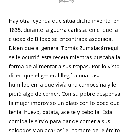
(España)
Hay otra leyenda que sitúa dicho invento, en
1835, durante la guerra carlista, en el que la
ciudad de Bilbao se encontraba asediada.
Dicen que al general Tomás Zumalacárregui
se le ocurrió esta receta mientras buscaba la
forma de alimentar a sus tropas. Por lo visto
dicen que el general llegó a una casa
humilde en la que vivía una campesina y le
pidió algo de comer. Con su pobre despensa
la mujer improviso un plato con lo poco que
tenía: huevo, patata, aceite y cebolla. Esta
comida le sirvió para dar de comer a sus
soldados y aplacar así el hambre del ejército