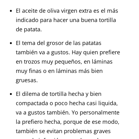
El aceite de oliva virgen extra es el más
indicado para hacer una buena tortilla
de patata.
El tema del grosor de las patatas
también va a gustos. Hay quien prefiere
en trozos muy pequeños, en láminas
muy finas o en láminas más bien
gruesas.
El dilema de tortilla hecha y bien
compactada o poco hecha casi liquida,
va a gustos también. Yo personalmente
la prefiero hecha, porque de ese modo,
también se evitan problemas graves