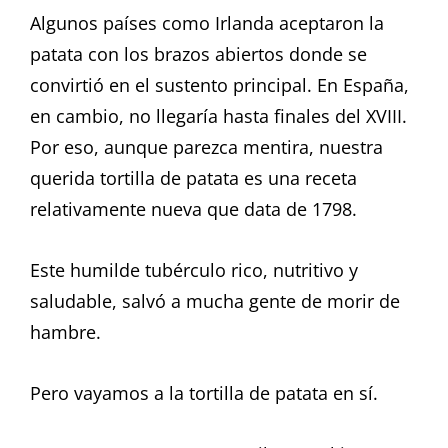
Algunos países como Irlanda aceptaron la
patata con los brazos abiertos donde se
convirtió en el sustento principal. En España,
en cambio, no llegaría hasta finales del XVIII.
Por eso, aunque parezca mentira, nuestra
querida tortilla de patata es una receta
relativamente nueva que data de 1798.
Este humilde tubérculo rico, nutritivo y
saludable, salvó a mucha gente de morir de
hambre.
Pero vayamos a la tortilla de patata en sí.