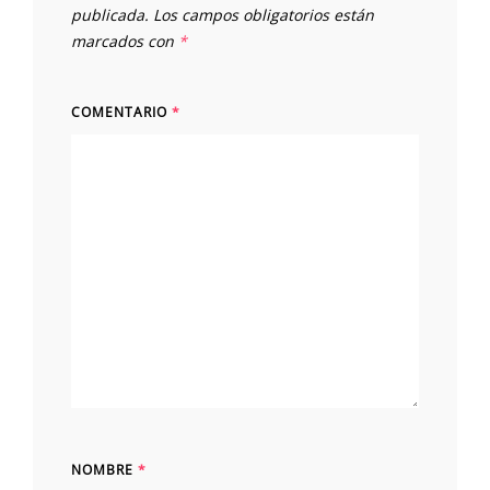
publicada.
Los campos obligatorios están
marcados con
*
COMENTARIO
*
NOMBRE
*