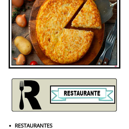
RESTAURANTES