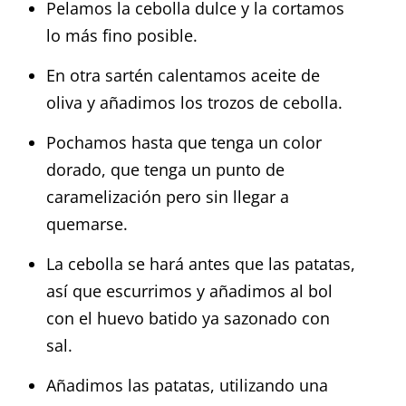
Pelamos la cebolla dulce y la cortamos
lo más fino posible.
En otra sartén calentamos aceite de
oliva y añadimos los trozos de cebolla.
Pochamos hasta que tenga un color
dorado, que tenga un punto de
caramelización pero sin llegar a
quemarse.
La cebolla se hará antes que las patatas,
así que escurrimos y añadimos al bol
con el huevo batido ya sazonado con
sal.
Añadimos las patatas, utilizando una