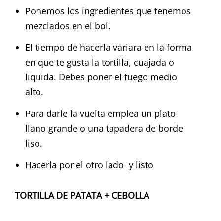
Ponemos los ingredientes que tenemos
mezclados en el bol.
El tiempo de hacerla variara en la forma
en que te gusta la tortilla, cuajada o
liquida. Debes poner el fuego medio
alto.
Para darle la vuelta emplea un plato
llano grande o una tapadera de borde
liso.
Hacerla por el otro lado y listo
TORTILLA DE PATATA + CEBOLLA