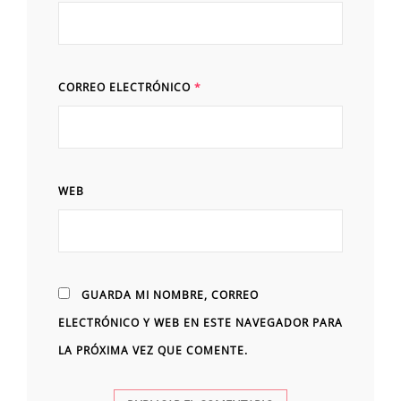
CORREO ELECTRÓNICO
*
WEB
GUARDA MI NOMBRE, CORREO
ELECTRÓNICO Y WEB EN ESTE NAVEGADOR PARA
LA PRÓXIMA VEZ QUE COMENTE.