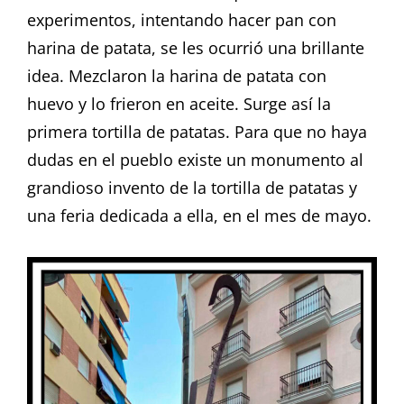
experimentos, intentando hacer pan con
harina de patata, se les ocurrió una brillante
idea. Mezclaron la harina de patata con
huevo y lo frieron en aceite. Surge así la
primera tortilla de patatas. Para que no haya
dudas en el pueblo existe un monumento al
grandioso invento de la tortilla de patatas y
una feria dedicada a ella, en el mes de mayo.