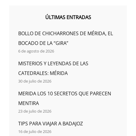
MIS
VIAJES
ÚLTIMAS ENTRADAS
BOLLO DE CHICHARRONES DE MÉRIDA, EL
BOCADO DE LA “GIRA”
6 de agosto de 2026
MISTERIOS Y LEYENDAS DE LAS
CATEDRALES: MÉRIDA
30 de julio de 2026
MERIDA LOS 10 SECRETOS QUE PARECEN
MENTIRA
23 de julio de 2026
TIPS PARA VIAJAR A BADAJOZ
16 de julio de 2026