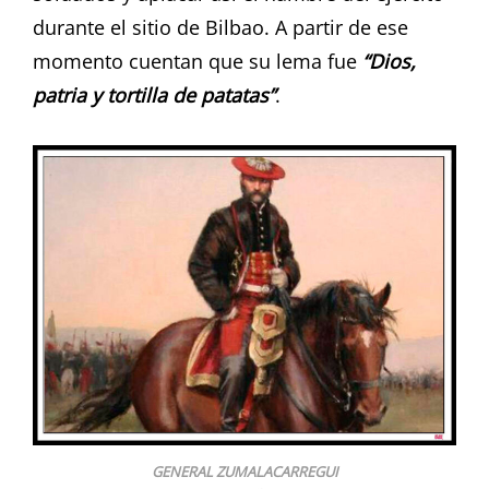
durante el sitio de Bilbao. A partir de ese
momento cuentan que su lema fue
“Dios,
patria y tortilla de patatas”
.
GENERAL ZUMALACARREGUI