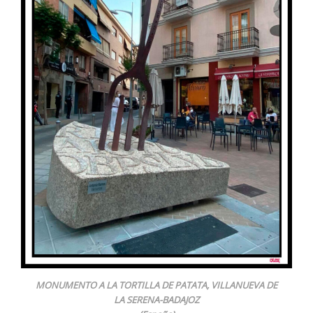
MONUMENTO A LA TORTILLA DE PATATA, VILLANUEVA DE
LA SERENA-BADAJOZ