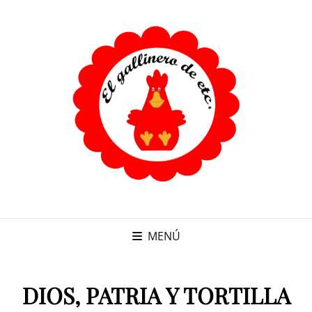
MENÚ
DIOS, PATRIA Y TORTILLA