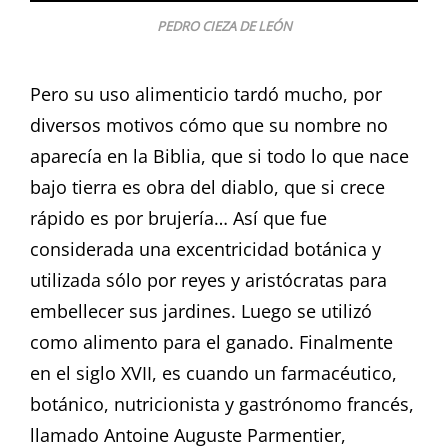
PEDRO CIEZA DE LEÓN
Pero su uso alimenticio tardó mucho, por
diversos motivos cómo que su nombre no
aparecía en la Biblia, que si todo lo que nace
bajo tierra es obra del diablo, que si crece
rápido es por brujería… Así que fue
considerada una excentricidad botánica y
utilizada sólo por reyes y aristócratas para
embellecer sus jardines. Luego se utilizó
como alimento para el ganado. Finalmente
en el siglo XVII, es cuando un farmacéutico,
botánico, nutricionista y gastrónomo francés,
llamado Antoine Auguste Parmentier,