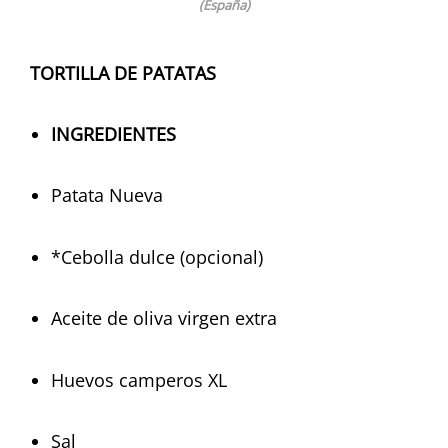
(España)
TORTILLA DE PATATAS
INGREDIENTES
Patata Nueva
*Cebolla dulce (opcional)
Aceite de oliva virgen extra
Huevos camperos XL
Sal